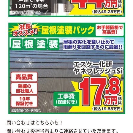
問い合わせはこちらから！
問い合わせ後担当者よりご連絡させていただきます。