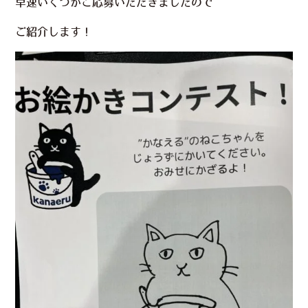
早速いくつかご応募いただきましたので
ご紹介します！