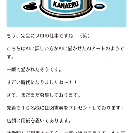
もう、完全にプロの仕事ですね （笑）
こちらはAIに詳しい方がAIに描かせたAIアートのようで
す。
一瞬で描かれたそうです。
すごい時代になりましたね～！！
さて、まだまだ募集しております。
先着で１０名様には図書券をプレゼントしております！
店頭に用紙を置いてあります。