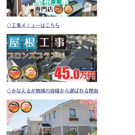
◇工事メニューはこちら
◇かなえるが地域の皆様から選ばれる理由