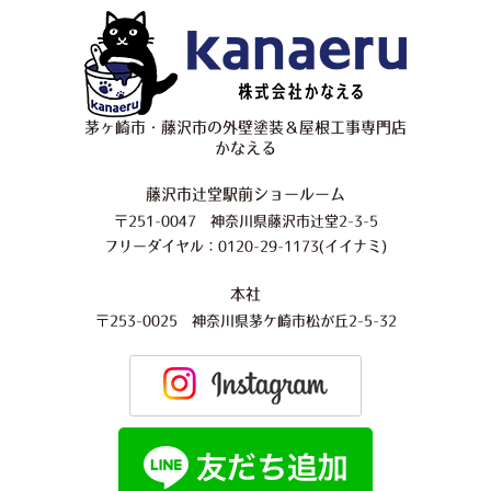
茅ヶ崎市・藤沢市の外壁塗装＆屋根工事専門店
かなえる
藤沢市辻堂駅前ショールーム
〒251-0047 神奈川県藤沢市辻堂2-3-5
フリーダイヤル：0120-29-1173(イイナミ)
本社
〒253-0025 神奈川県茅ケ崎市松が丘2-5-32