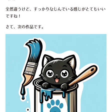
全然違うけど、すっかりなじんでいる感じがとてもいい
ですね！
さて、次の作品です。