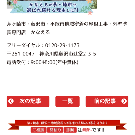
茅ヶ崎市・藤沢市・平塚市地域密着の屋根工事・外壁塗
装専門店 かなえる
フリーダイヤル：0120-29-1173
〒251-0047 神奈川県藤沢市辻堂2-3-5
電話受付：9:00~18:00(年中無休)
次の記事
一覧
前の記事