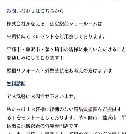
お問い合わせはこちらから
株式会社かなえる 辻堂駅前ショールームは
来場特典でプレゼント
をご用意しております。
平塚市・藤沢市・茅ヶ崎市の皆様に来ていただけること
を楽しみにしております！
屋根リフォーム・外壁塗装をお考えの方はまずは
無料診断
でお気軽にお問合せ下さいませ。
私たちは「お客様に後悔のない高品質塗装をご提供す
る」をモットーとしております、茅ヶ崎市・藤沢市・平
塚市に地域密着の外装専門店です。