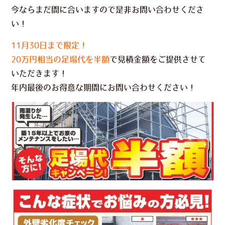
今ならまだ間に合いますので是非お問い合わせくださ
い！
11月30日まで限定！
20万円相当の足場代を半額
で見積金額をご提供させて
いただきます！
年内最後のお得意な期間にお問い合わせください！