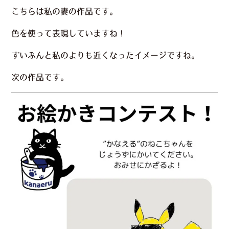
こちらは私の妻の作品です。
色を使って表現していますね！
ずいぶんと私のよりも近くなったイメージですね。
次の作品です。