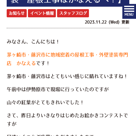
お知らせ
イベント情報
スタッフブログ
MENU
2023.11.22 (Wed) 更新
みなさん、こんにちは！
茅ヶ崎市・藤沢市に地域密着の屋根工事・外壁塗装専門
店 かなえる
です！
茅ヶ崎市・藤沢市はとてもいい感じに晴れていますね！
午前中は伊勢原市で現場に行っていたのですが
山々の紅葉がとてもきれいでした！
さて、昨日よりいきなりはじめたお絵かきコンテストで
すが