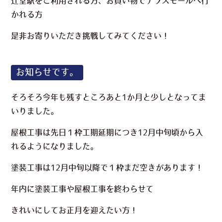
辻堂駅をご利用される方、お買い物でテラスモールへ行
かれる方
是非お寄りいただき挑戦してみてください！
お知らせです。
そろそろ今年も残すところあと1か月と少しとなってま
いりました。
屋根工事は先日１枠工期延期につき12月中旬頃から入
れるようになりました。
塗装工事は12月中旬以降で１枠まだ空きがあります！
年内に塗装工事や屋根工事を終わらせて
きれいにしてお正月を迎えたい方！