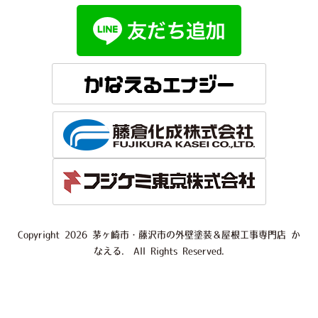
Copyright 2026 茅ヶ崎市・藤沢市の外壁塗装＆屋根工事専門店 か
なえる. All Rights Reserved.