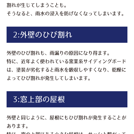
割れが生じてしまうことも。
そうなると、雨水の浸入を防げなくなってしまいます。
2:外壁のひび割れ
外壁のひび割れも、雨漏りの原因になり得ます。
特に、近年よく使われている窯業系サイディングボード
は、塗装が劣化すると雨水を吸収しやすくなり、乾燥に
よってひび割れが発生してしまいます。
3:窓上部の屋根
外壁と同じように、屋根にもひび割れが発生することが
あります。