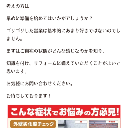
考えの方は
早めに準備を始めてはいかがでしょうか？
ゴリゴリした営業は基本的にあまり好きではないのでし
ません。
まずはご自宅の状態がどんな感じなのかを知り、
知識を付け、リフォームに備えていただくことがよいと
思います。
お気軽にお問い合わせください。
お待ちしております！