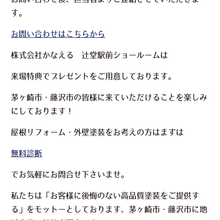
す。
お問い合わせはこちらから
株式会社かなえる 辻堂駅前ショールームは
来場特典でプレゼント
をご用意しております。
茅ヶ崎市・藤沢市の皆様に来ていただけることを楽しみ
にしております！
屋根リフォーム・外壁塗装をお考えの方はまずは
無料診断
でお気軽にお問合せ下さいませ。
私たちは「お客様に後悔のない高品質塗装をご提供す
る」をモットーとしております、茅ヶ崎市・藤沢市に地