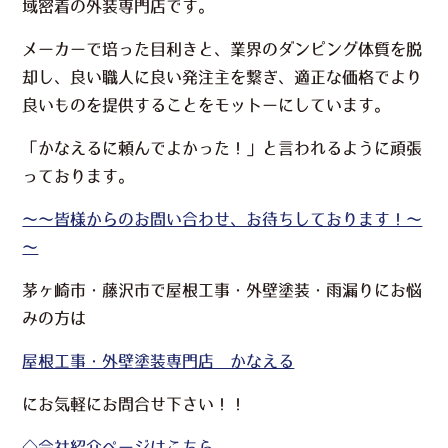
域密着の外装専門店です。
メーカーで培った目利きと、業界のダンピング体質を脱
却し、良い職人に良い発注主を繋ぎ、適正な価格でより
良いものを提供することをモットーにしています。
「かなえるに頼んでよかった！」と言われるように頑張
っております。
～～皆様からのお問い合わせ、お待ちしております！～
～
茅ヶ崎市・藤沢市で屋根工事・外壁塗装・雨漏りにお悩
みの方は
屋根工事・外壁塗装専門店 かなえる
に
お気軽にお問合せ下さい！！
◇会社紹介ページはこちら