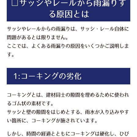
□サッシやレールから雨漏りす
る原因とは
サッシやレールからの雨漏りは、サッシ・レール自体に
問題があるとは限りません。
ここでは、よくある雨漏りの原因をいくつかご説明しま
す。
1:コーキングの劣化
コーキングとは、建材同士の隙間を埋めるために使われ
るゴム状の素材です。
サッシと壁の隙間をはじめとする、雨水が入り込みやす
い箇所に、コーキングが施されています。
しかし、時間の経過とともにコーキングは硬化し、ひび