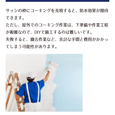
サッシの枠にコーキングを充填すると、防水効果が期待
できます。
ただし、屋外でのコーキング作業は、下準備や作業工程
が複雑なので、DIYで施工するのは難しいです。
失敗すると、撤去作業など、余計な手間と費用がかかっ
てしまう可能性があります。