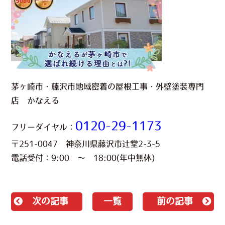
茅ヶ崎市・藤沢市地域密着の屋根工事・外壁塗装専門
店 かなえる
0120-29-1173
フリーダイヤル：
〒251-0047 神奈川県藤沢市辻堂2-3-5
電話受付：9:00 ～ 18:00(年中無休)
次の記事
一覧
前の記事