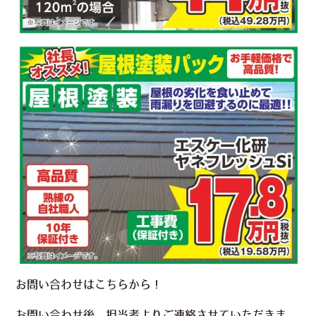
お問い合わせはこちらから！
お問い合わせ後、担当者よりご連絡させていただきま