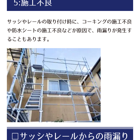
5:施工不良
サッシやレールの取り付け時に、コーキングの施工不良
や防水シートの施工不良などが原因で、雨漏りが発生す
ることもあります。
□サッシやレールからの雨漏り