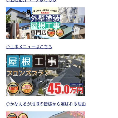
◇工事メニューはこちら
◇かなえるが地域の皆様から選ばれる理由