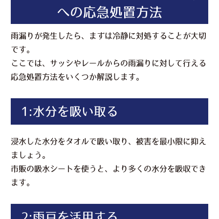
への応急処置方法
雨漏りが発生したら、まずは冷静に対処することが大切
です。
ここでは、サッシやレールからの雨漏りに対して行える
応急処置方法をいくつか解説します。
1:水分を吸い取る
浸水した水分をタオルで吸い取り、被害を最小限に抑え
ましょう。
市販の吸水シートを使うと、より多くの水分を吸収でき
ます。
2:雨戸を活用する