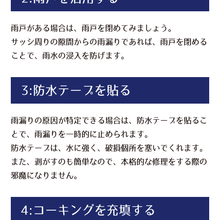
雨戸がある場合は、雨戸を閉めてみましょう。
サッシ周りの隙間からの雨漏りであれば、雨戸を閉める
ことで、雨水の浸入を防げます。
3:防水テープを貼る
雨漏りの原因が特定できる場合は、防水テープを貼るこ
とで、雨漏りを一時的に止められます。
防水テープは、水に強く、破損個所を塞いでくれます。
また、剥がすのも簡単なので、本格的な修理をする際の
邪魔になりません。
4:コーキングを充填する