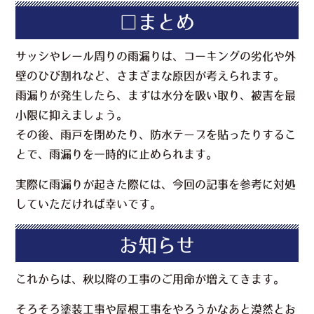
□まとめ
サッシやレール周りの雨漏りは、コーキングの劣化や外
壁のひび割れなど、さまざまな原因が考えられます。
雨漏りが発生したら、まずは水分を吸い取り、被害を最
小限に抑えましょう。
その後、雨戸を閉めたり、防水テープを貼ったりするこ
とで、雨漏りを一時的に止められます。
実際に雨漏りが起きた際には、今回の記事を参考に対処
していただければ幸いです。
お知らせ
これからは、秋以降の工事のご用命が増えてきます。
そろそろ塗装工事や屋根工事をやろうかなあと漠然とお