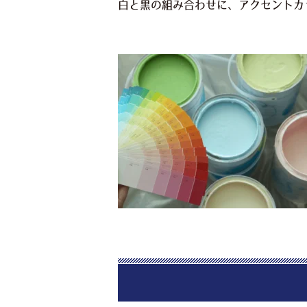
白と黒の組み合わせに、アクセントカ