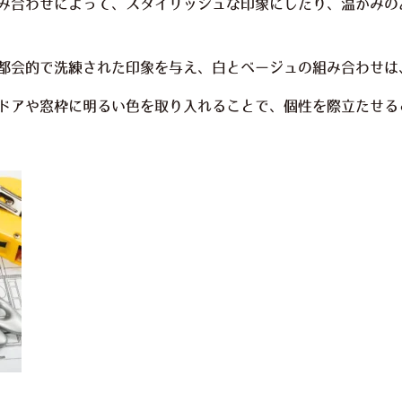
み合わせによって、スタイリッシュな印象にしたり、温かみの
都会的で洗練された印象を与え、白とベージュの組み合わせは
ドアや窓枠に明るい色を取り入れることで、個性を際立たせる