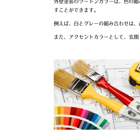
外壁塗装のツートンカラーは、色の組
すことができます。
例えば、白とグレーの組み合わせは、
また、アクセントカラーとして、玄関