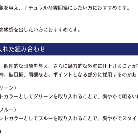
象を与え、ナチュラルな雰囲気にしたい方におすすめです。
高級感を出したい方におすすめです。
入れた組み合わせ
、個性的な印象を与え、さらに魅力的な外壁に仕上げることが
枠、破風板、雨樋など、ポイントとなる部分に採用するのがお
リーン）
トカラーとしてグリーンを取り入れることで、爽やかで明るい
ブルー）
ントカラーとしてブルーを取り入れることで、爽やかでスタイ
）