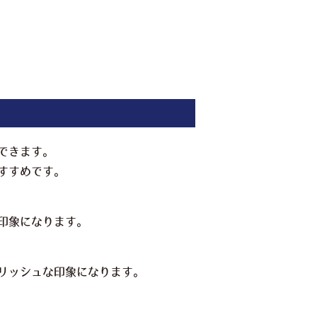
できます。
すすめです。
印象になります。
リッシュな印象になります。