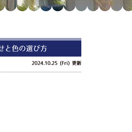
せと色の選び方
2024.10.25 (Fri) 更新