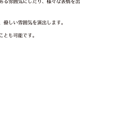
ある雰囲気にしたり、様々な表情を出
、優しい雰囲気を演出します。
ことも可能です。