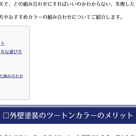
大で、どの組み合わせにすればいいのかわからない、失敗した
方やおすすめカラーの組み合わせについてご紹介します。
ット
ゃれな選び方
れた組み合わせ
□外壁塗装のツートンカラーのメリット