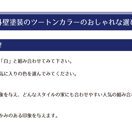
外壁塗装のツートンカラーのおしゃれな選
せ
「白」と組み合わせてみて下さい。
気に入りの色を選んでみてください。
象を与え、どんなスタイルの家にも合わせやすい人気の組み合
かみのある印象を与えます。