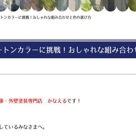
トンカラーに挑戦！おしゃれな組み合わせと色の選び方
ートンカラーに挑戦！おしゃれな組み合わ
事・外壁塗装専門店 かなえる
です！
しているみなさまへ。