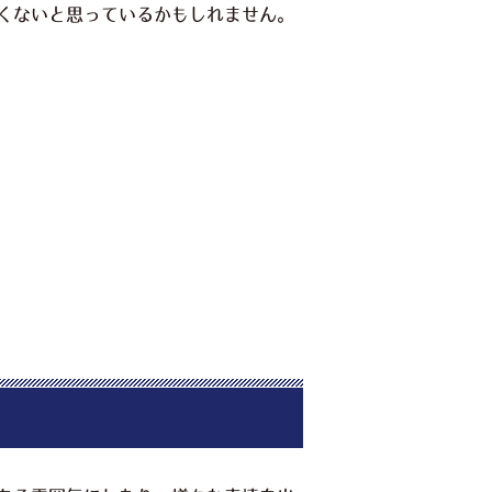
くないと思っているかもしれません。