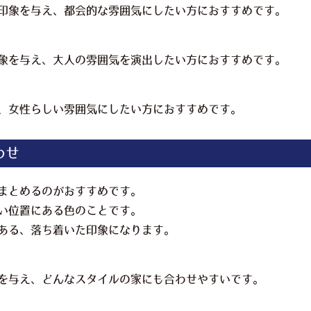
印象を与え、都会的な雰囲気にしたい方におすすめです。
象を与え、大人の雰囲気を演出したい方におすすめです。
、女性らしい雰囲気にしたい方におすすめです。
わせ
まとめるのがおすすめです。
い位置にある色のことです。
ある、落ち着いた印象になります。
を与え、どんなスタイルの家にも合わせやすいです。