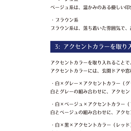
ベージュ系は、温かみのある優しい印
・ブラウン系
ブラウン系は、落ち着いた雰囲気で、
3: アクセントカラーを取り
アクセントカラーを取り入れることで
アクセントカラーには、玄関ドアや窓
・白×グレー×アクセントカラー（グ
白とグレーの組み合わせに、アクセン
・白×ベージュ×アクセントカラー（
白とベージュの組み合わせに、アクセ
・白×黒×アクセントカラー（レッド