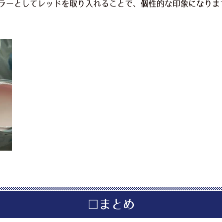
ラーとしてレッドを取り入れることで、個性的な印象になりま
□まとめ