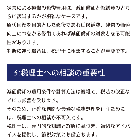
災害による損傷の修復費用は、減価償却と修繕費のどち
らに該当するかが複雑なケースです。
原状回復を目的とした修復であれば修繕費、建物の価値
向上につながる修復であれば減価償却の対象となる可能
性があります。
判断に迷う場合は、税理士に相談することが重要です。
3:税理士への相談の重要性
減価償却の適用条件や計算方法は複雑で、税法の改正な
どにも影響を受けます。
そのため、正確な判断や最適な税務処理を行うために
は、税理士への相談が不可欠です。
税理士は、専門的な知識と経験に基づき、適切なアドバ
イスを提供し、節税対策にも役立ちます。