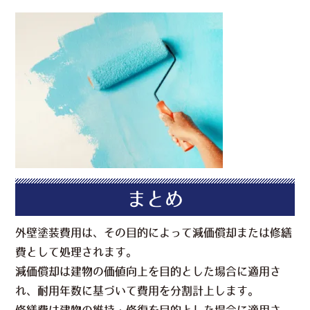
まとめ
外壁塗装費用は、その目的によって減価償却または修繕
費として処理されます。
減価償却は建物の価値向上を目的とした場合に適用さ
れ、耐用年数に基づいて費用を分割計上します。
修繕費は建物の維持・修復を目的とした場合に適用さ