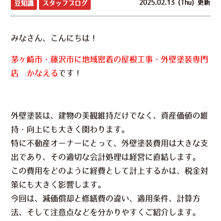
2025.02.13 (Thu) 更新
豆知識
スタッフブログ
みなさん、こんにちは！
茅ヶ崎市・藤沢市に地域密着の屋根工事・外壁塗装専門
店 かなえる
です！
外壁塗装は、建物の美観維持だけでなく、資産価値の維
持・向上にも大きく関わります。
特に不動産オーナーにとって、外壁塗装費用は大きな支
出であり、その適切な会計処理は経営に直結します。
この費用をどのように経費として計上するかは、税金対
策にも大きく影響します。
今回は、減価償却と修繕費の違い、適用条件、計算方
法、そして注意点などを分かりやすくご紹介します。