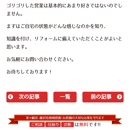
ゴリゴリした営業は基本的にあまり好きではないのでし
ません。
まずはご自宅の状態がどんな感じなのかを知り、
知識を付け、リフォームに備えていただくことがよいと
思います。
お気軽にお問い合わせください。
お待ちしております！
次の記事
一覧
前の記事