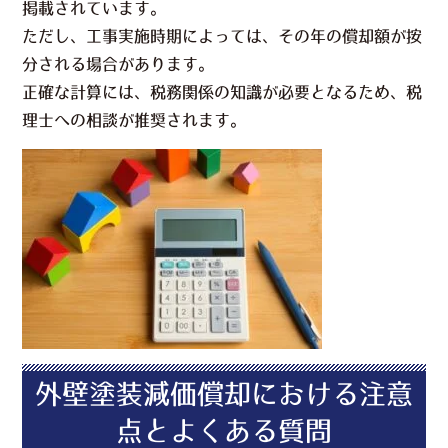
掲載されています。
ただし、工事実施時期によっては、その年の償却額が按
分される場合があります。
正確な計算には、税務関係の知識が必要となるため、税
理士への相談が推奨されます。
外壁塗装減価償却における注意
点とよくある質問