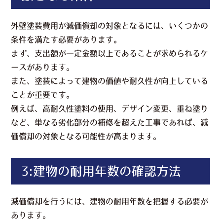
外壁塗装費用が減価償却の対象となるには、いくつかの
条件を満たす必要があります。
まず、支出額が一定金額以上であることが求められるケ
ースがあります。
また、塗装によって建物の価値や耐久性が向上している
ことが重要です。
例えば、高耐久性塗料の使用、デザイン変更、重ね塗り
など、単なる劣化部分の補修を超えた工事であれば、減
価償却の対象となる可能性が高まります。
3:建物の耐用年数の確認方法
減価償却を行うには、建物の耐用年数を把握する必要が
あります。