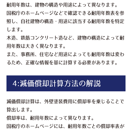
耐用年数は、建物の構造や用途によって異なります。
国税庁のホームページなどで確認できる耐用年数表を参
照し、自社建物の構造・用途に該当する耐用年数を特定
します。
木造、鉄筋コンクリート造など、建物の構造によって耐
用年数は大きく異なります。
また、事務所、住宅など用途によっても耐用年数は変わ
るため、正確な情報を基に計算する必要があります。
4:減価償却計算方法の解説
減価償却計算は、外壁塗装費用に償却率を乗じることで
算出します。
償却率は、耐用年数によって異なります。
国税庁のホームページには、耐用年数ごとの償却率表が