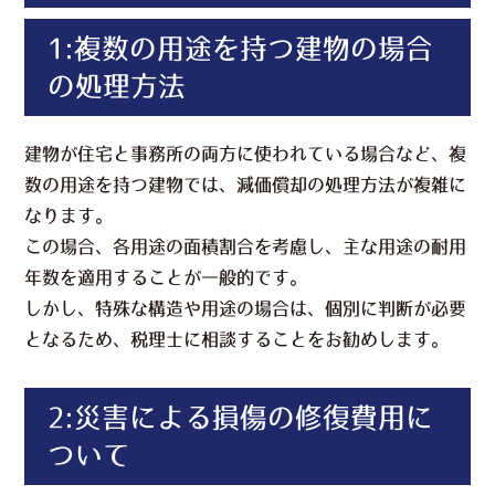
1:複数の用途を持つ建物の場合
の処理方法
建物が住宅と事務所の両方に使われている場合など、複
数の用途を持つ建物では、減価償却の処理方法が複雑に
なります。
この場合、各用途の面積割合を考慮し、主な用途の耐用
年数を適用することが一般的です。
しかし、特殊な構造や用途の場合は、個別に判断が必要
となるため、税理士に相談することをお勧めします。
2:災害による損傷の修復費用に
ついて