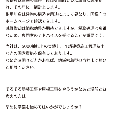
れ、その年に一括計上します。
耐用年数は建物の構造や用途によって異なり、国税庁の
ホームページで確認できます。
減価償却は節税効果が期待できますが、税務処理は複雑
なため、専門家のアドバイスを受けることが重要です。
当社は、5000棟以上の実績と、１級建築施工管理技士
などの国家資格を保有しております。
なにかお困りごとがあれば、地域密着型の当社までぜひ
ご相談ください。
そろそろ塗装工事や屋根工事をやろうかなあと漠然とお
考えの方は
早めに準備を始めてはいかがでしょうか？