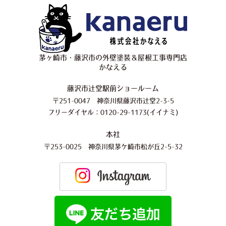
茅ヶ崎市・藤沢市の外壁塗装＆屋根工事専門店
かなえる
藤沢市辻堂駅前ショールーム
〒251-0047 神奈川県藤沢市辻堂2-3-5
フリーダイヤル：0120-29-1173(イイナミ)
本社
〒253-0025 神奈川県茅ケ崎市松が丘2-5-32