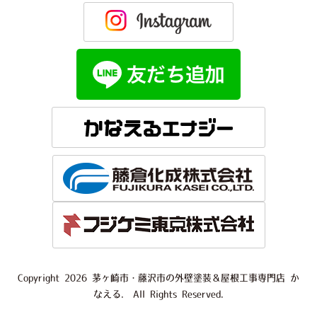
Copyright 2026 茅ヶ崎市・藤沢市の外壁塗装＆屋根工事専門店 か
なえる. All Rights Reserved.