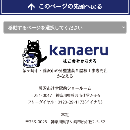
このページの先頭へ戻る
茅ヶ崎市・藤沢市の外壁塗装＆屋根工事専門店
かなえる
藤沢市辻堂駅前ショールーム
〒251-0047 神奈川県藤沢市辻堂2-3-5
フリーダイヤル：0120-29-1173(イイナミ)
本社
〒253-0025 神奈川県茅ケ崎市松が丘2-5-32