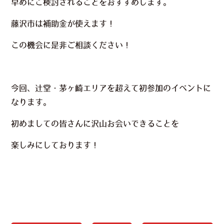
早めにご検討されることをおすすめします。
藤沢市は補助金が使えます！
この機会に是非ご相談ください！
今回、辻堂・茅ヶ崎エリアを超えて初参加のイベントに
なります。
初めましての皆さんに沢山お会いできることを
楽しみにしております！