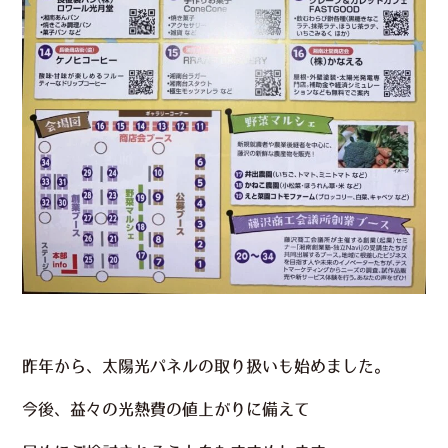
昨年から、太陽光パネルの取り扱いも始めました。
今後、益々の光熱費の値上がりに備えて