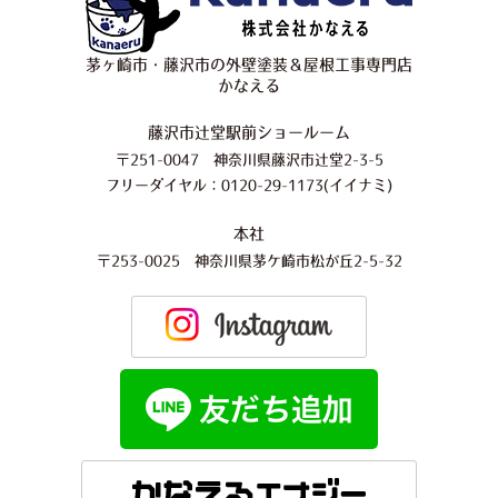
茅ヶ崎市・藤沢市の外壁塗装＆屋根工事専門店
かなえる
藤沢市辻堂駅前ショールーム
〒251-0047 神奈川県藤沢市辻堂2-3-5
フリーダイヤル：0120-29-1173(イイナミ)
本社
〒253-0025 神奈川県茅ケ崎市松が丘2-5-32