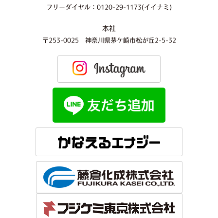
フリーダイヤル：0120-29-1173(イイナミ)
本社
〒253-0025 神奈川県茅ケ崎市松が丘2-5-32