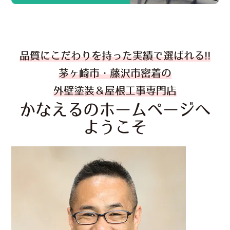
品質にこだわりを持った実績で選ばれる!!
茅ヶ崎市・藤沢市密着の
外壁塗装＆屋根工事専門店
かなえるのホームページへ
ようこそ