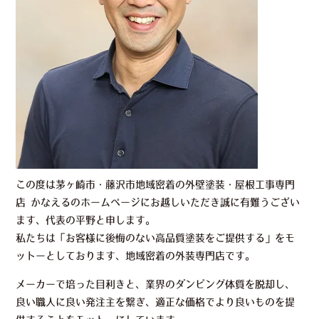
この度は茅ヶ崎市・藤沢市地域密着の外壁塗装・屋根工事専門
店 かなえるのホームページにお越しいただき誠に有難うござい
ます、代表の平野と申します。
私たちは「お客様に後悔のない高品質塗装をご提供する」をモ
ットーとしております、地域密着の外装専門店です。
メーカーで培った目利きと、業界のダンピング体質を脱却し、
良い職人に良い発注主を繋ぎ、適正な価格でより良いものを提