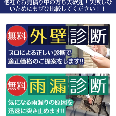
他社でお見積り中の方も大歓迎！失敗しな
いためにもぜひ比較してください！！