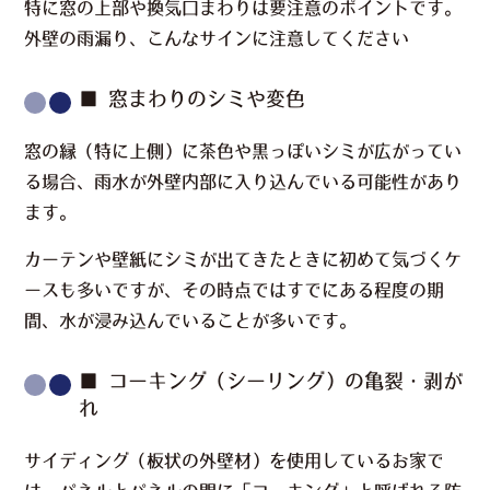
特に窓の上部や換気口まわりは要注意のポイントです。
外壁の雨漏り、こんなサインに注意してください
■ 窓まわりのシミや変色
窓の縁（特に上側）に茶色や黒っぽいシミが広がってい
る場合、雨水が外壁内部に入り込んでいる可能性があり
ます。
カーテンや壁紙にシミが出てきたときに初めて気づくケ
ースも多いですが、その時点ではすでにある程度の期
間、水が浸み込んでいることが多いです。
■ コーキング（シーリング）の亀裂・剥が
れ
サイディング（板状の外壁材）を使用しているお家で