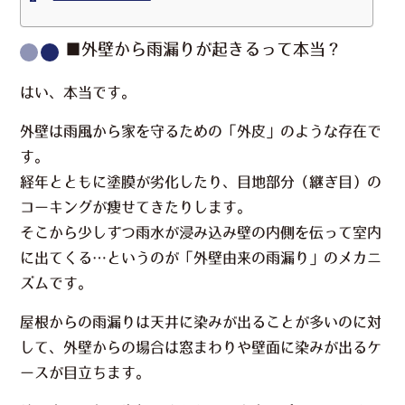
■外壁から雨漏りが起きるって本当？
はい、本当です。
外壁は雨風から家を守るための「外皮」のような存在で
す。
経年とともに塗膜が劣化したり、目地部分（継ぎ目）の
コーキングが痩せてきたりします。
そこから少しずつ雨水が浸み込み壁の内側を伝って室内
に出てくる…というのが
「外壁由来の雨漏り」
のメカニ
ズムです。
屋根からの雨漏りは天井に染みが出ることが多いのに対
して、外壁からの場合は窓まわりや壁面に染みが出るケ
ースが目立ちます。