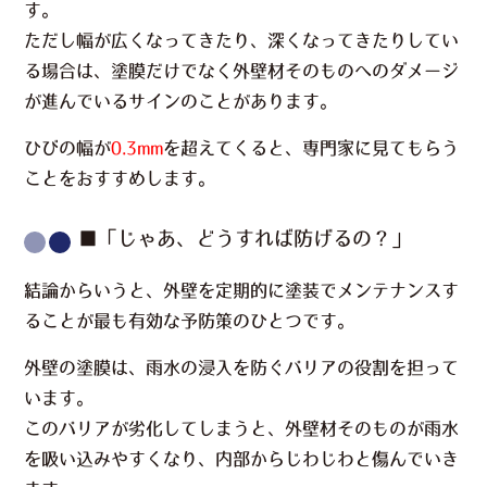
す。
ただし幅が広くなってきたり、深くなってきたりしてい
る場合は、塗膜だけでなく外壁材そのものへのダメージ
が進んでいるサインのことがあります。
ひびの幅が
0.3mm
を超えてくると、専門家に見てもらう
ことをおすすめします。
■「じゃあ、どうすれば防げるの？」
結論からいうと、外壁を定期的に塗装でメンテナンスす
ることが最も有効な予防策のひとつです。
外壁の塗膜は、雨水の浸入を防ぐバリアの役割を担って
います。
このバリアが劣化してしまうと、外壁材そのものが雨水
を吸い込みやすくなり、内部からじわじわと傷んでいき