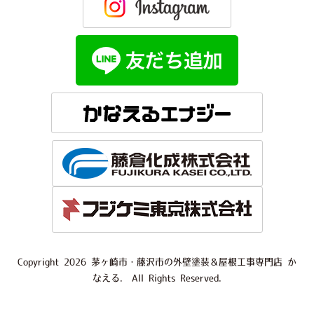
Copyright 2026 茅ヶ崎市・藤沢市の外壁塗装＆屋根工事専門店 か
なえる. All Rights Reserved.