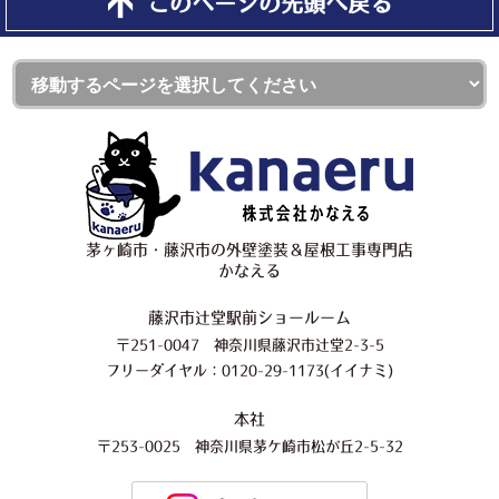
このページの先頭へ戻る
茅ヶ崎市・藤沢市の外壁塗装＆屋根工事専門店
かなえる
藤沢市辻堂駅前ショールーム
〒251-0047 神奈川県藤沢市辻堂2-3-5
フリーダイヤル：0120-29-1173(イイナミ)
本社
〒253-0025 神奈川県茅ケ崎市松が丘2-5-32