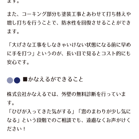
ます。
また、コーキング部分も塗装工事とあわせて打ち替えや
増し打ちを行うことで、防水性を回復させることができ
ます。
「大げさな工事をしなきゃいけない状態になる前に早め
に手を打つ」というのが、長い目で見るとコスト的にも
安心です。
■かなえるができること
株式会社かなえるでは、外壁の無料診断を行っていま
す。
「ひびが入ってきた気がする」「窓のまわりが少し気に
なる」
という段階でのご相談でも、遠慮なくお声がけく
ださい！