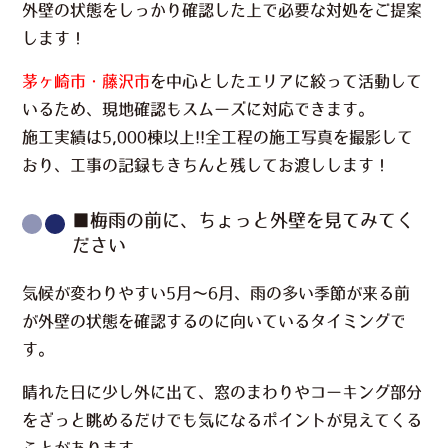
外壁の状態をしっかり確認した上で必要な対処をご提案
します！
茅ヶ崎市・藤沢市
を中心としたエリアに絞って活動して
いるため、現地確認もスムーズに対応できます。
施工実績は5,000棟以上!!全工程の施工写真を撮影して
おり、工事の記録もきちんと残してお渡しします！
■梅雨の前に、ちょっと外壁を見てみてく
ださい
気候が変わりやすい5月〜6月、雨の多い季節が来る前
が外壁の状態を確認するのに向いているタイミングで
す。
晴れた日に少し外に出て、窓のまわりやコーキング部分
をざっと眺めるだけでも気になるポイントが見えてくる
ことがあります。