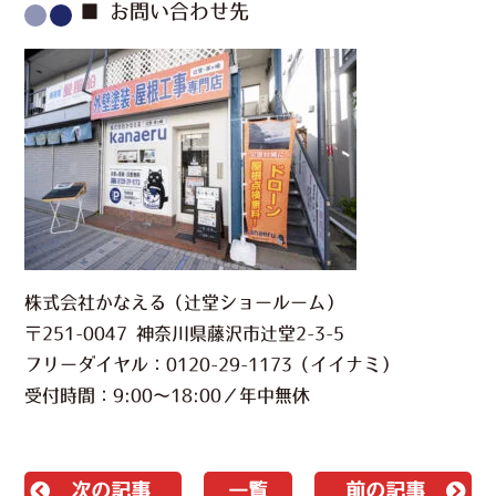
■ お問い合わせ先
株式会社かなえる（辻堂ショールーム）
〒251-0047 神奈川県藤沢市辻堂2-3-5
フリーダイヤル：0120-29-1173（イイナミ）
受付時間：9:00〜18:00／年中無休
次の記事
一覧
前の記事