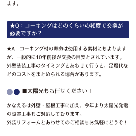
ます。
★Q：コーキングはどのくらいの頻度で交換が
必要ですか？
★A：コーキング材の寿命は使用する素材にもよります
が、一般的に10年前後が交換の目安とされています。
外壁塗装工事のタイミングとあわせて行うと、足場代な
どのコストをまとめられる場合があります。
■太陽光もお任せください！
かなえるは外壁・屋根工事に加え、今年より太陽光発電
の設置工事もご対応しております。
外装リフォームとあわせてのご相談もお気軽にどうぞ！