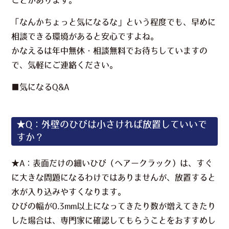
「なんかちょっと気になるな」
という程度でも、早めに
相談できる環境があると安心ですよね。
かなえるは年中無休・相談無料でお待ちしていますの
で、気軽にご連絡ください。
■気になるQ&A
★Q：外壁のひびは小さければ放置していいで
すか？
★A：表面だけの細いひび（ヘアークラック）は、すぐ
に大きな問題になるわけではありませんが、放置すると
水が入り込みやすくなります。
ひびの幅が0.3mm以上になってきたり数が増えてきたり
した場合は、専門家に確認してもらうことをおすすめし