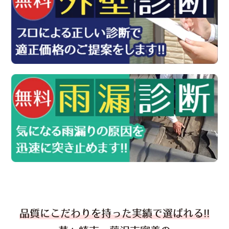
品質にこだわりを持った実績で選ばれる!!