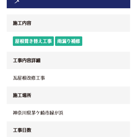
施工内容
屋根葺き替え工事
雨漏り補修
工事内容詳細
瓦屋根改修工事
施工場所
神奈川県茅ケ崎市緑が浜
工事日数