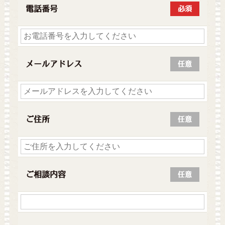
電話番号
必須
メールアドレス
任意
ご住所
任意
ご相談内容
任意