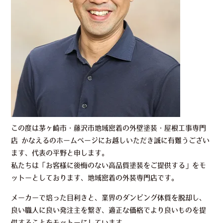
この度は茅ヶ崎市・藤沢市地域密着の外壁塗装・屋根工事専門
店 かなえるのホームページにお越しいただき誠に有難うござい
ます、代表の平野と申します。
私たちは「お客様に後悔のない高品質塗装をご提供する」をモ
ットーとしております、地域密着の外装専門店です。
メーカーで培った目利きと、業界のダンピング体質を脱却し、
良い職人に良い発注主を繋ぎ、適正な価格でより良いものを提
供することをモットーにしています。