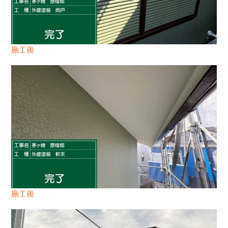
施工後
施工後