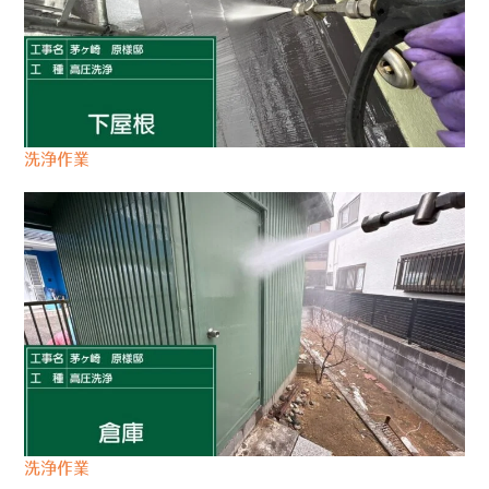
洗浄作業
洗浄作業