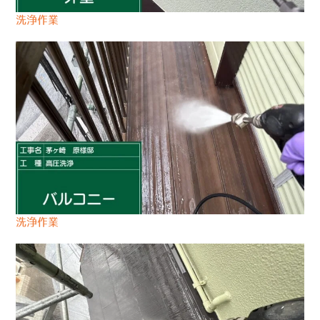
洗浄作業
洗浄作業