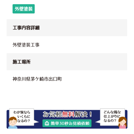
外壁塗装
工事内容詳細
外壁塗装工事
施工場所
神奈川県茅ケ崎市出口町