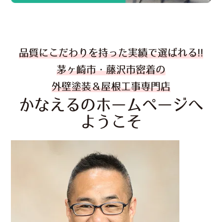
品質にこだわりを持った実績で選ばれる!!
茅ヶ崎市・藤沢市密着の
外壁塗装＆屋根工事専門店
かなえるのホームページへ
ようこそ