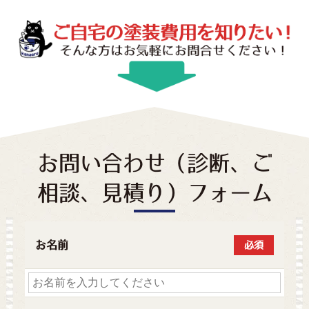
お問い合わせ（診断、ご
相談、見積り）フォーム
お名前
必須