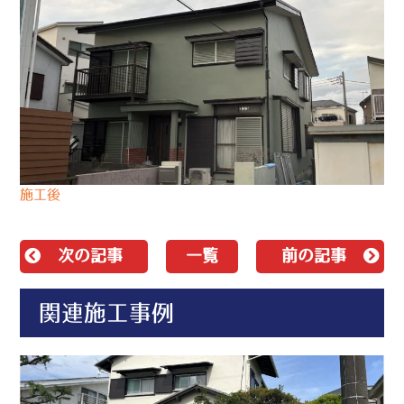
施工後
次の記事
一覧
前の記事
関連施工事例