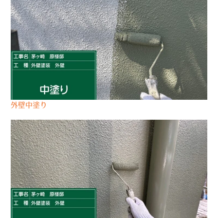
外壁中塗り