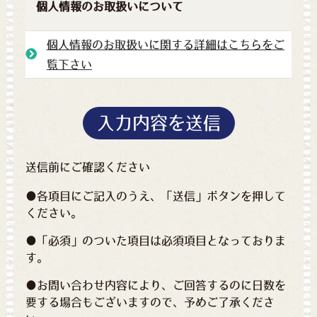
個人情報の
お取扱いについて
個人情報のお取扱いに関する詳細はこちらをご
覧下さい
送信前にご確認ください
●各項目にご記入のうえ、「送信」ボタンを押して
ください。
●「必須」のついた項目は必須項目となっておりま
す。
●お問い合わせ内容により、ご回答するのに日数を
要する場合もございますので、予めご了承くださ