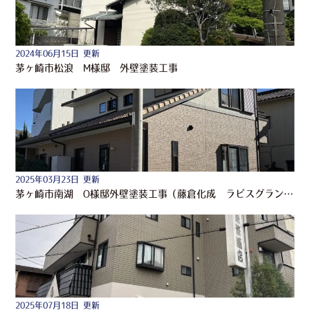
2024年06月15日 更新
茅ヶ崎市松浪 M様邸 外壁塗装工事
2025年03月23日 更新
茅ヶ崎市南湖 O様邸外壁塗装工事（藤倉化成 ラピスグランデ）
2025年07月18日 更新