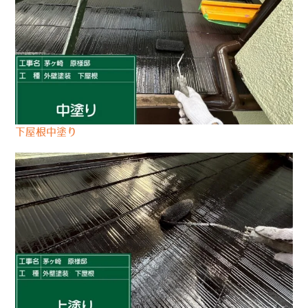
下屋根中塗り