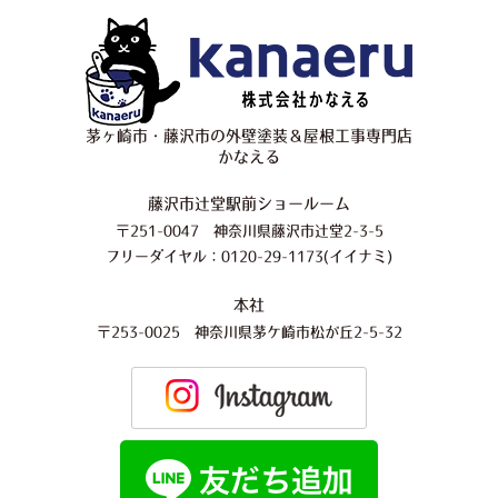
茅ヶ崎市・藤沢市の外壁塗装＆屋根工事専門店
かなえる
藤沢市辻堂駅前ショールーム
〒251-0047 神奈川県藤沢市辻堂2-3-5
フリーダイヤル：0120-29-1173(イイナミ)
本社
〒253-0025 神奈川県茅ケ崎市松が丘2-5-32